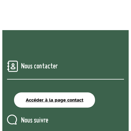
Nous contacter
Accéder à la page contact
Nous suivre