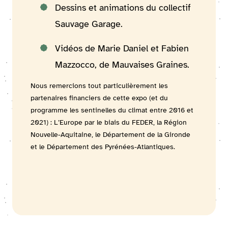
Dessins et animations du collectif
Sauvage Garage.
Vidéos de Marie Daniel et Fabien
Mazzocco, de Mauvaises Graines.
Nous remercions tout particulièrement les
partenaires financiers de cette expo (et du
programme les sentinelles du climat entre 2016 et
2021) : L’Europe par le biais du FEDER, la Région
Nouvelle-Aquitaine, le Département de la Gironde
et le Département des Pyrénées-Atlantiques.