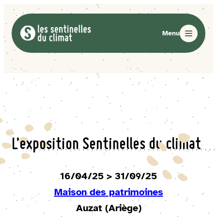
L’exposition Sentinelles du climat
16/04/25 > 31/09/25
Maison des patrimoines
Auzat (Ariège)