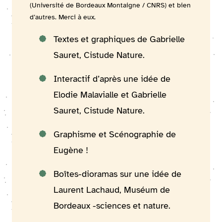
(Université de Bordeaux Montaigne / CNRS) et bien
d’autres. Merci à eux.
Textes et graphiques de Gabrielle
Sauret, Cistude Nature.
Interactif d’après une idée de
Elodie Malavialle et Gabrielle
Sauret, Cistude Nature.
Graphisme et Scénographie de
Eugène !
Boîtes-dioramas sur une idée de
Laurent Lachaud, Muséum de
Bordeaux -sciences et nature.