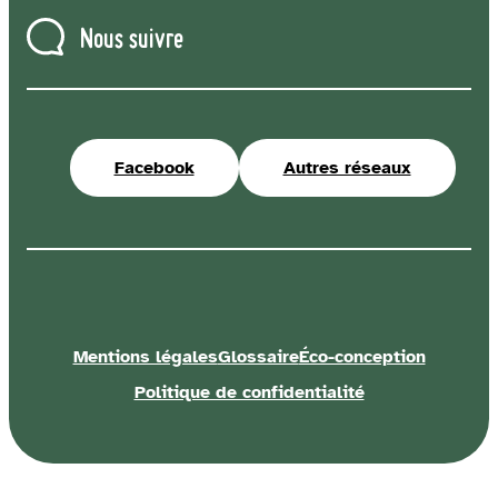
Nous suivre
Facebook
Autres réseaux
Mentions légales
Glossaire
Éco-conception
Politique de confidentialité