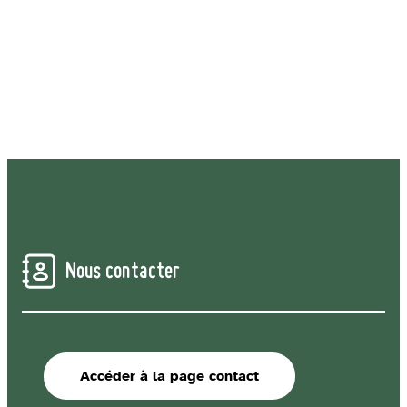
Nous contacter
Accéder à la page contact