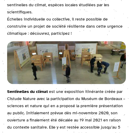
sentinelles du climat, espèces locales étudiées par les
scientifiques.
Échelles individuelle ou collective, il reste possible de
construire un projet de société résiliente dans cette urgence
climatique : découvrez, participez !
Sentinelles du climat
est une exposition itinérante créée par
Cistude Nature avec la participation du Muséum de Bordeaux –
sciences et nature qui en a proposé la première présentation
au public. Initialement prévue dès mi-novembre 2020, son
ouverture a finalement été décalée au 19 mai 2021 en raison
du contexte sanitaire. Elle y est restée accessible jusqu’au 5