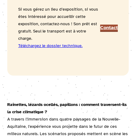
Si vous gérez un lieu d’exposition, si vous
êtes intéressé pour accueillir cette
exposition, contactez-nous ! Son prêt est
Contact
gratuit. Seul le transport est à votre
charge.
Téléchargez le dossier technique.
Rainettes, lézards ocellés, papillons : comment traversent-ils
la crise climatique ?
A travers l’immersion dans quatre paysages de la Nouvelle-
Aquitaine, l’expérience vous projette dans le futur de ces
milieux naturels. Les scénarios proposés mettent en scène les