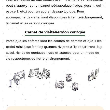
peut s’appuyer sur un carnet pédagogique (rébus, dessin, qui-
est-ce ?, etc.) pour un apprentissage ludique. Pour
accompagner la visite, sont disponibles ici en téléchargement,
le carnet et sa version corrigée.
Carnet de visite
Version corrigée
Parce que les enfants sont les adultes de demain et que « les
petits ruisseaux font les grandes rivières », ils repartiront, eux
aussi, riches de quelques trucs et astuces pour un mode de
vie respectueux de notre environnement.