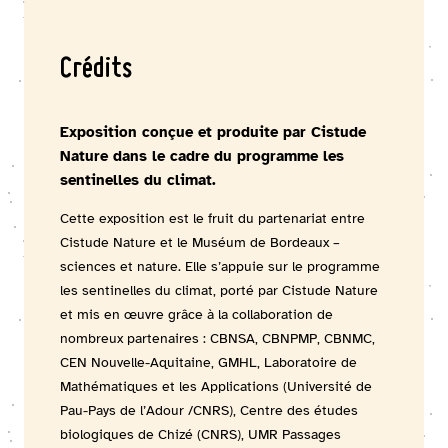
Crédits
Exposition conçue et produite par Cistude
Nature dans le cadre du programme les
sentinelles du climat.
Cette exposition est le fruit du partenariat entre
Cistude Nature et le Muséum de Bordeaux –
sciences et nature. Elle s’appuie sur le programme
les sentinelles du climat, porté par Cistude Nature
et mis en œuvre grâce à la collaboration de
nombreux partenaires : CBNSA, CBNPMP, CBNMC,
CEN Nouvelle-Aquitaine, GMHL, Laboratoire de
Mathématiques et les Applications (Université de
Pau-Pays de l’Adour /CNRS), Centre des études
biologiques de Chizé (CNRS), UMR Passages