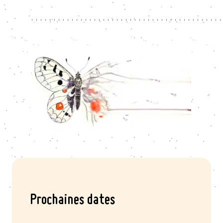
Prochaines dates